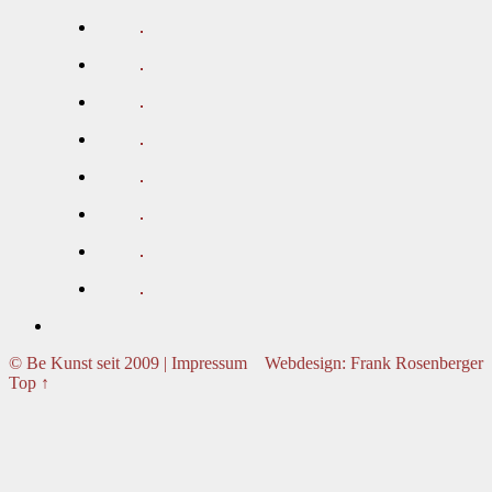
© Be Kunst seit 2009 | Impressum
Webdesign: Frank Rosenberger
Top ↑