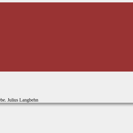
ebe. Julius Langbehn