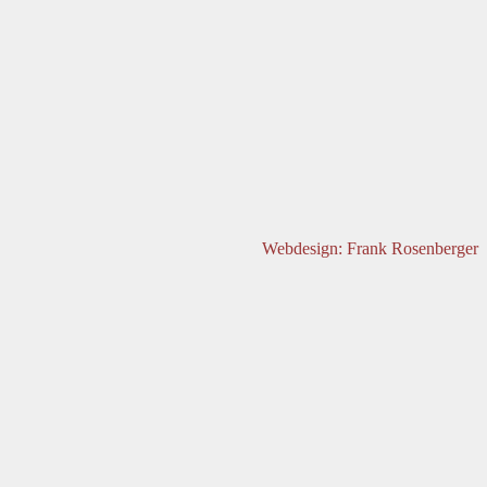
Webdesign: Frank Rosenberger