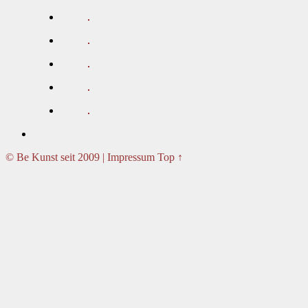
© Be Kunst seit 2009 | Impressum
Top ↑